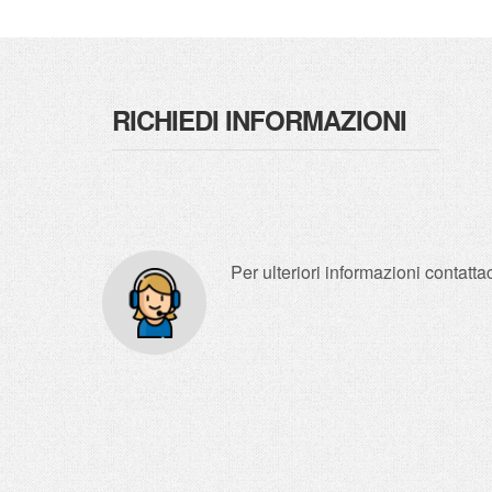
RICHIEDI INFORMAZIONI
Per ulteriori informazioni contat