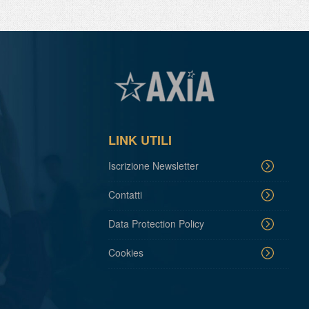
LINK UTILI
Iscrizione Newsletter
Contatti
Data Protection Policy
Cookies