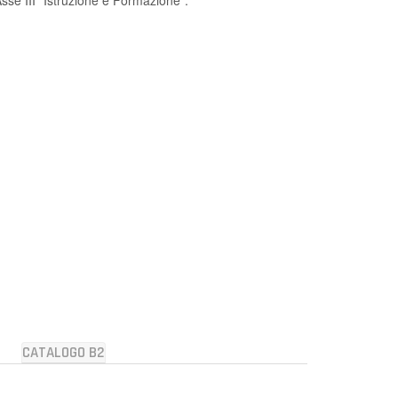
CATALOGO B2