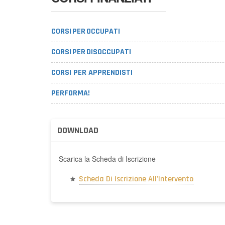
CORSI PER OCCUPATI
CORSI PER DISOCCUPATI
CORSI PER APPRENDISTI
PERFORMA!
DOWNLOAD
Scarica la Scheda di Iscrizione
Scheda Di Iscrizione All'Intervento