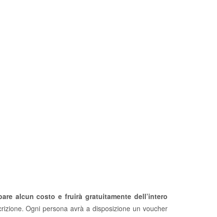
pare alcun costo e fruirà gratuitamente dell’intero
iscrizione. Ogni persona avrà a disposizione un voucher