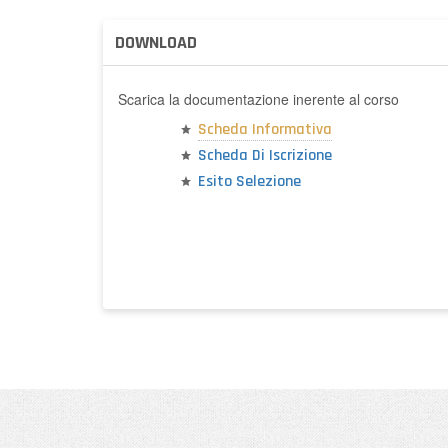
DOWNLOAD
Scarica la documentazione inerente al corso
Scheda Informativa
Scheda Di Iscrizione
Esito Selezione