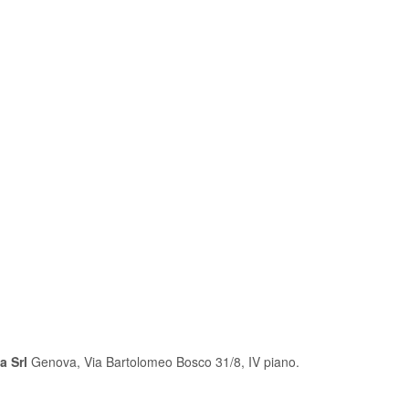
a Srl
Genova, Via Bartolomeo Bosco 31/8, IV piano.