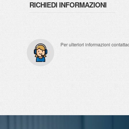
RICHIEDI INFORMAZIONI
Per ulteriori informazioni contat