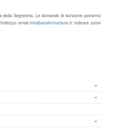
ra della Segreteria. Le domande di iscrizione potranno
’indirizzo email
info@axiaformazione.it
: indicare come