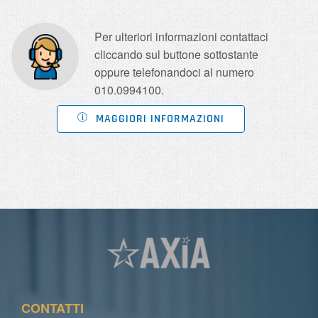
Per ulteriori informazioni contattaci
cliccando sul buttone sottostante
oppure telefonandoci al numero
010.0994100.
MAGGIORI INFORMAZIONI
CONTATTI