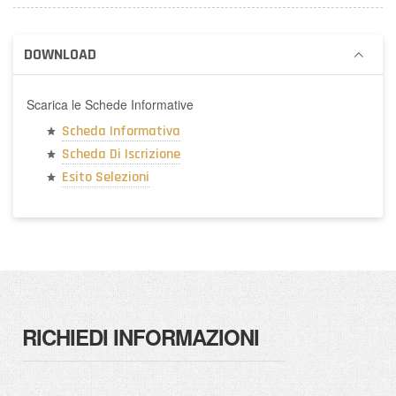
DOWNLOAD
Scarica le Schede Informative
Scheda Informativa
Scheda Di Iscrizione
Esito Selezioni
RICHIEDI INFORMAZIONI